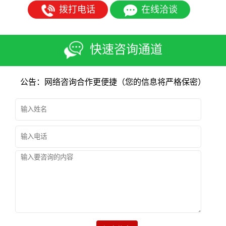
拨打电话
在线洽谈
快速咨询通道
公告：网络咨询合作更便捷（您的信息将严格保密）