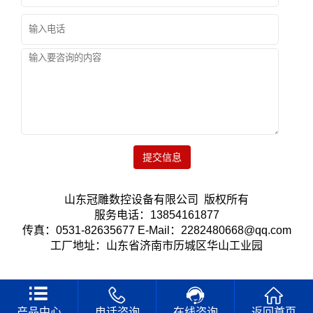
提交信息
山东冠雕数控设备有限公司 版权所有
服务电话：13854161877
传真：0531-82635677 E-Mail：2282480668@qq.com
工厂地址：山东省济南市历城区华山工业园
产品中心
电话咨询
在线咨询
返回首页