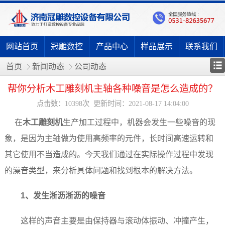
网站首页
冠雕数控
产品中心
样品展示
联系我们
首页
新闻动态
公司动态
帮你分析木工雕刻机主轴各种噪音是怎么造成的？
点击数：10398次 更新时间：2021-08-17 14:04:00
在
木工雕刻机
生产加工过程中，机器会发生一些噪音的现
象，是因为主轴做为使用高频率的元件，长时间高速运转和
其它使用不当造成的。今天我们通过在实际操作过程中发现
的澡音类型，来分析具体问题和找到根本的解决方法。
1、发生淅沥淅沥的噪音
这样的声音主要是由保持器与滚动体振动、冲撞产生，