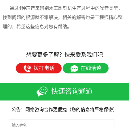
通过4种声音来辨别木工雕刻机生产过程中的噪音
类型
，
找到问题的根源就不难解决，
相关的解答也是工程师精心整
理的，希望这些信息对您有帮助。
想要更多了解？快来联系我们吧
拨打电话
在线洽谈
快速咨询通道
公告：网络咨询合作更便捷（您的信息将严格保密）