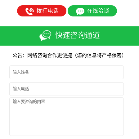
拨打电话
在线洽谈
快速咨询通道
公告：网络咨询合作更便捷（您的信息将严格保密）