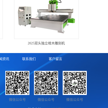
2025双头独立棺木雕刻机
闻资讯
联系我们
客户留言
微信公众号
微信公众号
微信公众号