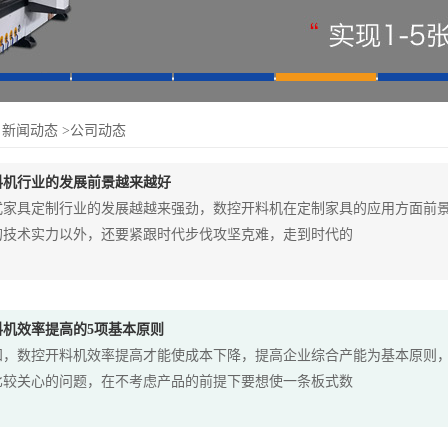
>
新闻动态
>公司动态
料机行业的发展前景越来越好
式家具定制行业的发展越越来强劲，数控开料机在定制家具的应用方面前
的技术实力以外，还要紧跟时代步伐攻坚克难，走到时代的
料机效率提高的5项基本原则
知，数控开料机效率提高才能使成本下降，提高企业综合产能为基本原则
比较关心的问题，在不考虑产品的前提下要想使一条板式数