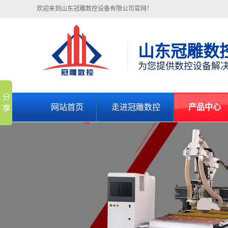
欢迎来到山东冠雕数控设备有限公司官网！
山东冠雕数
为您提供数控设备解
网站首页
走进冠雕数控
产品中心