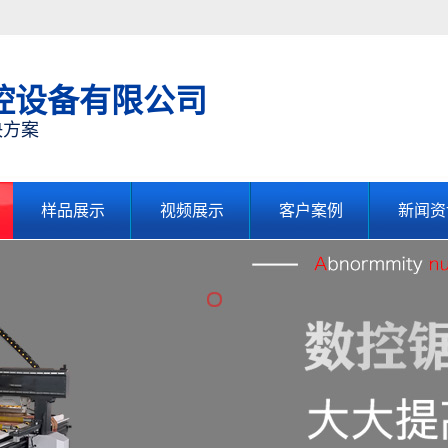
控设备有限公司
决方案
样品展示
视频展示
客户案例
新闻资