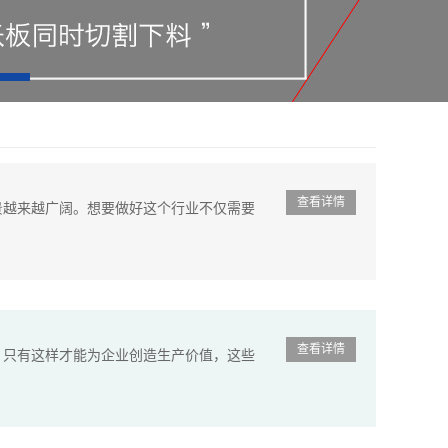
查看详情
景越来越广阔。想要做好这个行业不仅需要
查看详情
，只有这样才能为企业创造生产价值，这些