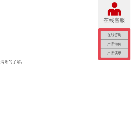
在线咨询
产品询价
产品演示
有清晰的了解。