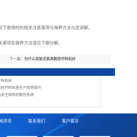
况下使用时的相关注意事项与保养方法与您讲解。
事项及保养方法请见下期分解。
下一篇：
为什么说板式家具数控开料机好
开料机好
数控开料机使生产效率提升
机多主结构的数控系统
闻资讯
联系我们
客户留言