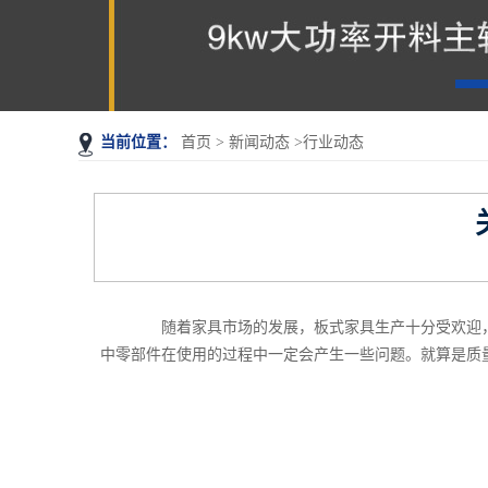
当前位置：
首页
>
新闻动态
>行业动态
随着家具市场的发展，板式家具生产十分受欢迎，也因
中零部件在使用的过程中一定会产生一些问题。就算是质