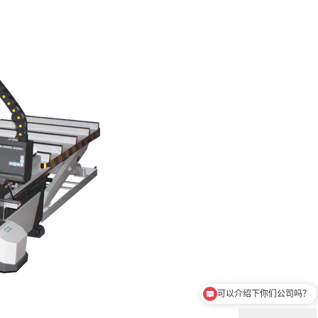
可以介绍下你们公司吗？