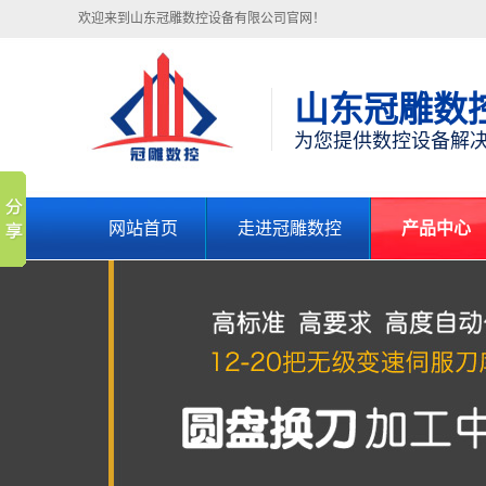
欢迎来到山东冠雕数控设备有限公司官网！
山东冠雕数
为您提供数控设备解
网站首页
走进冠雕数控
产品中心