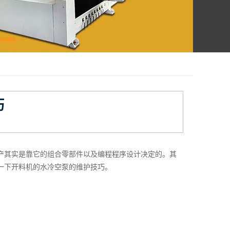
巧
其实是靠它的组合零部件以及编程程序设计决定的。其
一下开料机的水冷空泵的维护技巧。